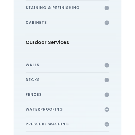
STAINING & REFINISHING
CABINETS
Outdoor Services
WALLS
DECKS
FENCES
WATERPROOFING
PRESSURE WASHING