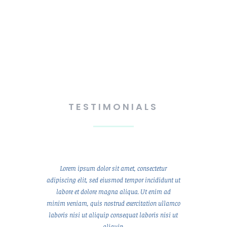
TESTIMONIALS
Lorem ipsum dolor sit amet, consectetur
adipiscing elit, sed eiusmod tempor incididunt ut
labore et dolore magna aliqua. Ut enim ad
minim veniam, quis nostrud exercitation ullamco
laboris nisi ut aliquip consequat laboris nisi ut
aliquip.