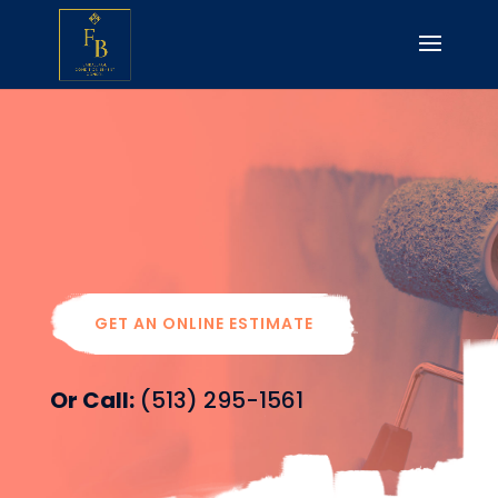
Painting
GET AN ONLINE ESTIMATE
Or Call:
(513) 295-1561