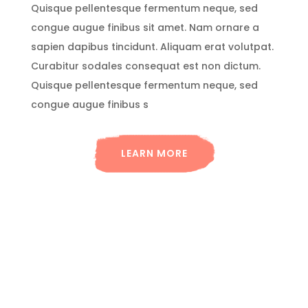
Quisque pellentesque fermentum neque, sed
congue augue finibus sit amet. Nam ornare a
sapien dapibus tincidunt. Aliquam erat volutpat.
Curabitur sodales consequat est non dictum.
Quisque pellentesque fermentum neque, sed
congue augue finibus s
LEARN MORE