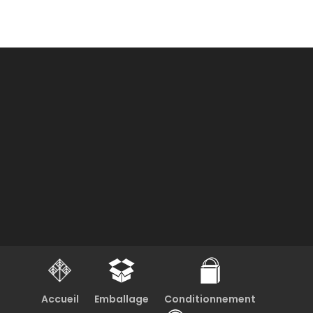
Accueil
Emballage
Conditionnement