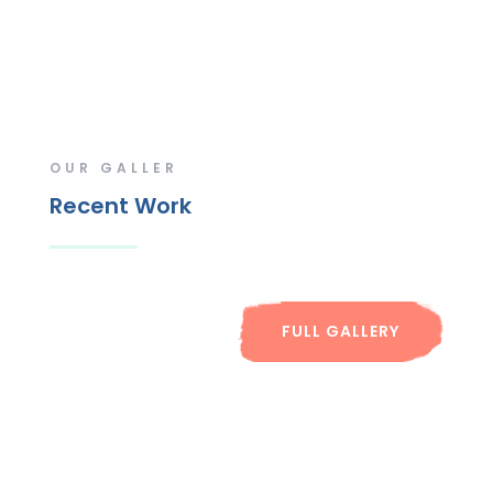
OUR GALLER
Recent Work
FULL GALLERY