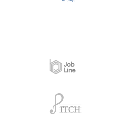
Client Since 1995