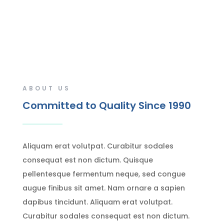
ABOUT US
Committed to Quality Since 1990
Aliquam erat volutpat. Curabitur sodales
consequat est non dictum. Quisque
pellentesque fermentum neque, sed congue
augue finibus sit amet. Nam ornare a sapien
dapibus tincidunt. Aliquam erat volutpat.
Curabitur sodales consequat est non dictum.