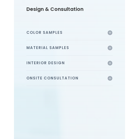
Design & Consultation
COLOR SAMPLES
MATERIAL SAMPLES
INTERIOR DESIGN
ONSITE CONSULTATION