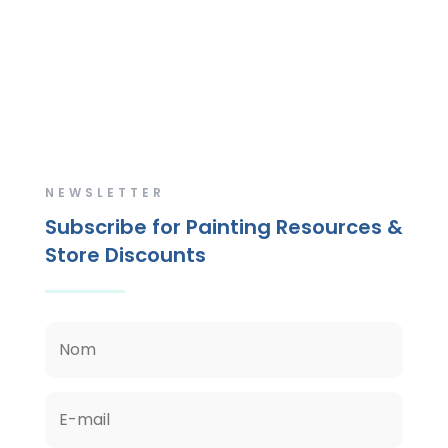
NEWSLETTER
Subscribe for Painting Resources &
Store Discounts