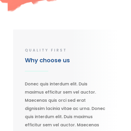
QUALITY FIRST
Why choose us
Donec quis interdum elit. Duis
maximus efficitur sem vel auctor.
Maecenas quis orci sed erat
dignissim lacinia vitae ac urna. Donec
quis interdum elit. Duis maximus
efficitur sem vel auctor. Maecenas