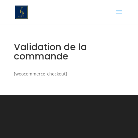
Validation de la
commande
[woocommerce_checkout]